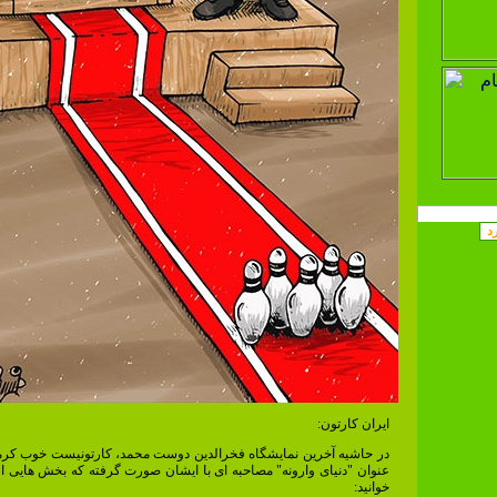
ایران کارتون:
در حاشیه آخرین نمایشگاه فخرالدین دوست محمد، کارتونیست خوب کرم
عنوان "دنیای وارونه" مصاحبه ای با ایشان صورت گرفته که بخش هایی از
خوانید: