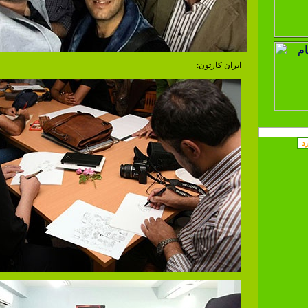
ایران کارتون: