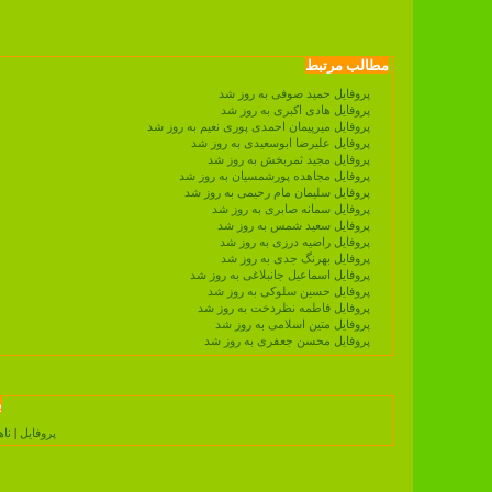
مطالب مرتبط
پروفایل حمید صوفی به روز شد
پروفایل هادی اکبری به روز شد
پروفایل میرپیمان احمدی پوری نعیم به روز شد
پروفایل علیرضا ابوسعیدی به روز شد
پروفایل مجید ثمربخش به روز شد
پروفایل مجاهده پورشمسیان به روز شد
پروفایل سلیمان مام رحیمی به روز شد
پروفایل سمانه صابری به روز شد
پروفایل سعید شمس به روز شد
پروفایل راضیه درزی به روز شد
پروفایل بهرنگ جدی به روز شد
پروفایل اسماعیل جانبلاغی به روز شد
پروفایل حسین سلوکی به روز شد
پروفایل فاطمه نظردخت به روز شد
پروفایل متین اسلامی به روز شد
پروفایل محسن جعفری به روز شد
ب
پروفایل
|
نا