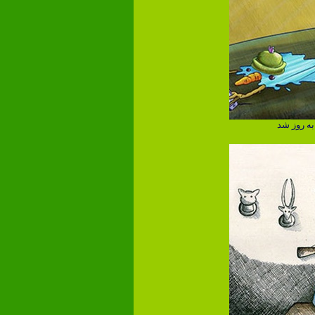
ه روز شد