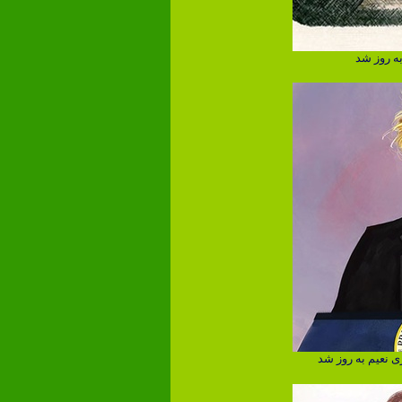
به روز شد
ی نعیم به روز شد