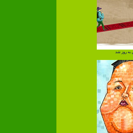
به روز شد