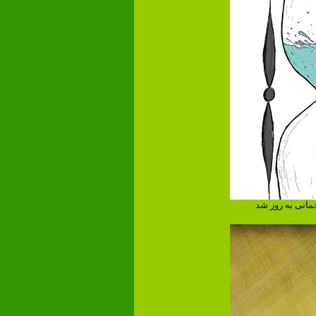
مانی به روز شد