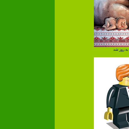
ه روز شد