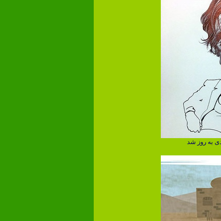
ی به روز شد