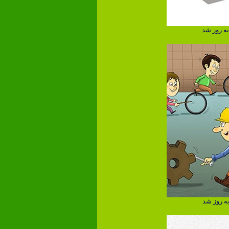
به روز شد
ه روز شد