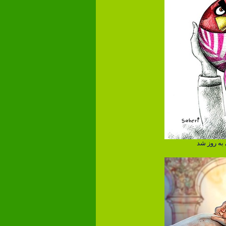
به روز شد