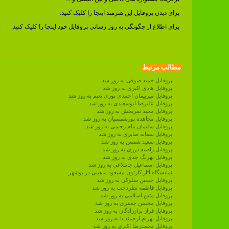
برای دیدن پروفایل این هنرمند
اینجا را کلیک کنید.
برای اطلاع از چگونگی به روز رسانی پروفایل خود
اینجا را کلیک کنید.
مطالب مرتبط
پروفایل حمید صوفی به روز شد
پروفایل هادی اکبری به روز شد
پروفایل میرپیمان احمدی پوری نعیم به روز شد
پروفایل علیرضا ابوسعیدی به روز شد
پروفایل مجید ثمربخش به روز شد
پروفایل مجاهده پورشمسیان به روز شد
پروفایل سلیمان مام رحیمی به روز شد
پروفایل سمانه صابری به روز شد
پروفایل سعید شمس به روز شد
پروفایل راضیه درزی به روز شد
پروفایل بهرنگ جدی به روز شد
پروفایل اسماعیل جانبلاغی به روز شد
نمایشگاه آثار کارتون مسعود ماهینی در بوشهر
پروفایل حسین سلوکی به روز شد
پروفایل فاطمه نظردخت به روز شد
پروفایل متین اسلامی به روز شد
پروفایل محسن جعفری به روز شد
پروفایل فراز بزاززادگان به روز شد
پروفایل بهرام ارجمندنیا به روز شد
پروفایل محمدرضا اکبری به روز شد