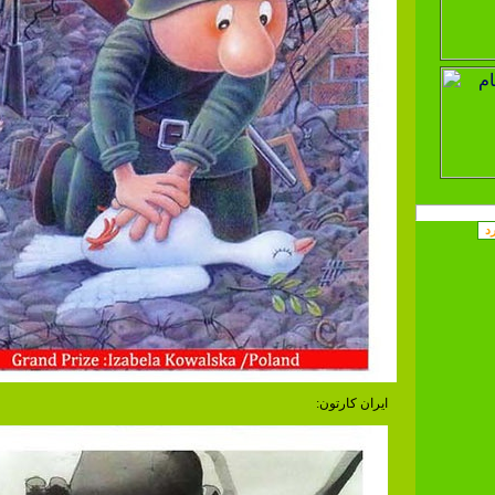
ایران کارتون: