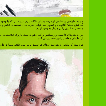
من به طراحی و نقاشی از مردم بسیار علاقه دارم بدین دلیل که با وجود 
گذاشتن همان آناتومی و تصویر می توانم تجربه های شخصی، علایم و 
منحصر به فردی را در هریک به وجود آورم.
من به هنرهای کلاسیک و رنسانس و کمی هم به سبک باروک علاقمندم، الب
از نقاشان معاصر را نیز تحسین می کنم.
در زمینه کاریکاتور به هنرستان های فرانسوی و برزیلی علاقه بسیاری دارم