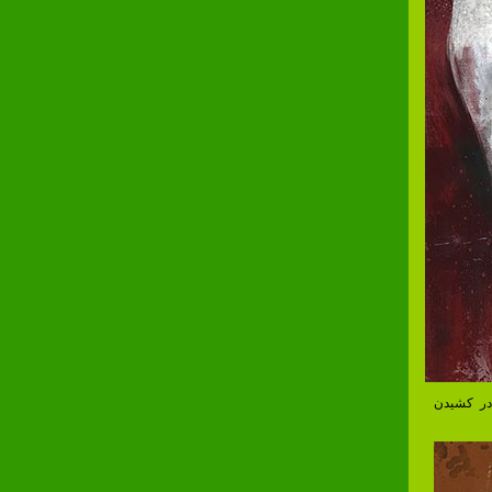
در کشیدن