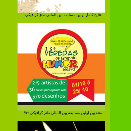
نتایج کامل اولین مسابقه بین المللی طنز گرافیکی ...
منتخبین اولین مسابقه بین المللی طنز گرافیکی Ver...