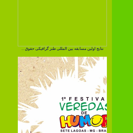
نتایج اولین مسابقه بین المللی طنز گرافیکی حقوق ...