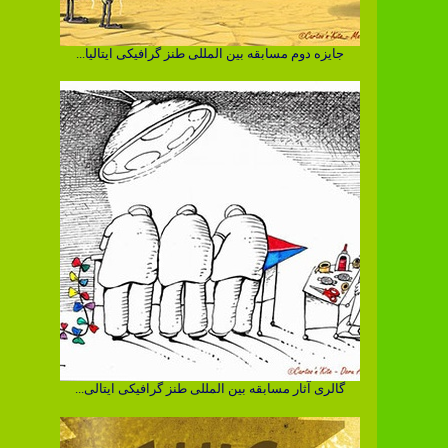
جایزه دوم مسابقه بین المللی طنز گرافیکی ایتالیا...
گالری آثار مسابقه بین المللی طنز گرافیکی ایتالی...