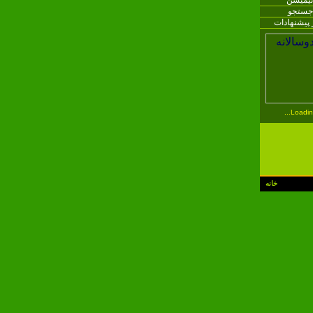
نیمیشن
جستجو
 پیشنهادات
Loading.
خانه