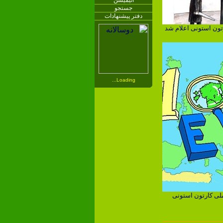
انیمیشن
جستجو
دفتر پیشنهادات
Loading...