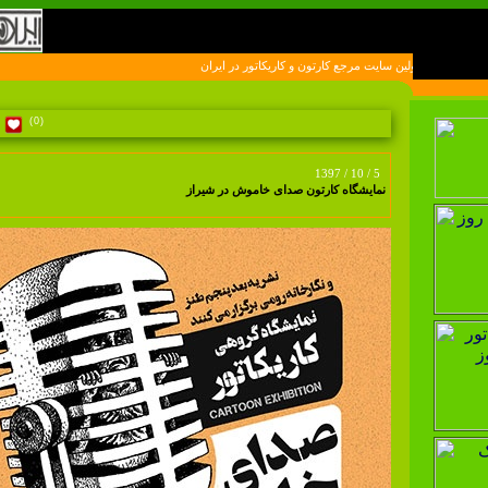
اولين سايت مرجع کارتون و کاريکاتور در ايران
(0)
1397 / 10 / 5
نمایشگاه کارتون صدای خاموش در شیراز