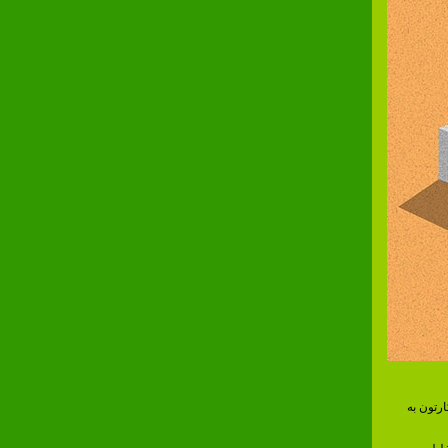
ارتون به