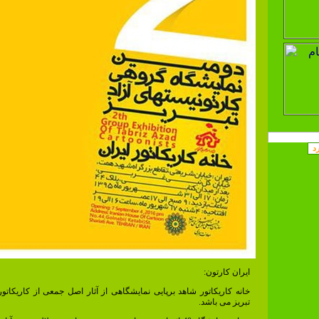
ایران کارتون:
خانه کاریکاتور شاهد برپایی نمایشگاهی از آثار اصل جمعی از کاریکات
تبریز می باشد.