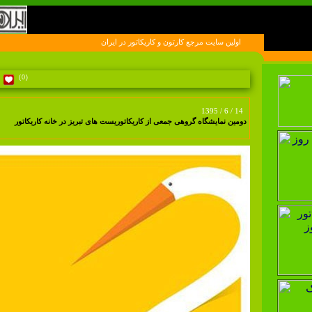
اولين سايت مرجع کارتون و کاريکاتور در ايران
(0)
1395 / 6 / 14
دومین نمایشگاه گروهی جمعی از کاریکاتوریست های تبریز در خانه کاریکاتور