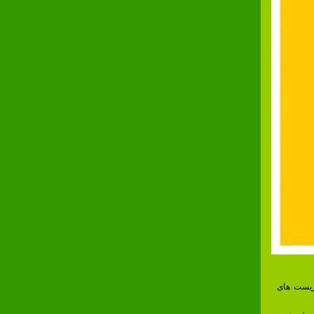
وریست های